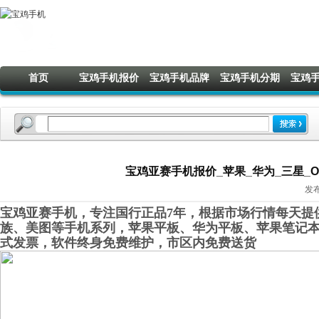
首页
宝鸡手机报价
宝鸡手机品牌
宝鸡手机分期
宝鸡
宝鸡亚赛手机报价_苹果_华为_三星_OPP
发布
宝鸡亚赛手机，专注国行正品7年，根据市场行情每天提供
族、美图等手机系列，苹果平板、华为平板、苹果笔记
式发票，软件终身免
费维护，市区内免费送货