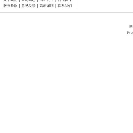
服务条款
|
意见反馈
|
高薪诚聘
|
联系我们
陕
Pow