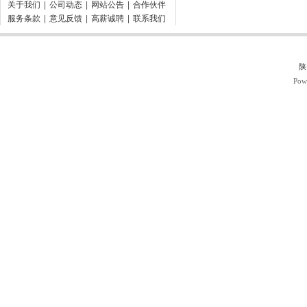
关于我们
|
公司动态
|
网站公告
|
合作伙伴
服务条款
|
意见反馈
|
高薪诚聘
|
联系我们
陕
Pow