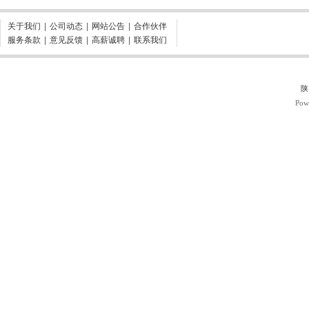
关于我们
|
公司动态
|
网站公告
|
合作伙伴
服务条款
|
意见反馈
|
高薪诚聘
|
联系我们
陕
Pow