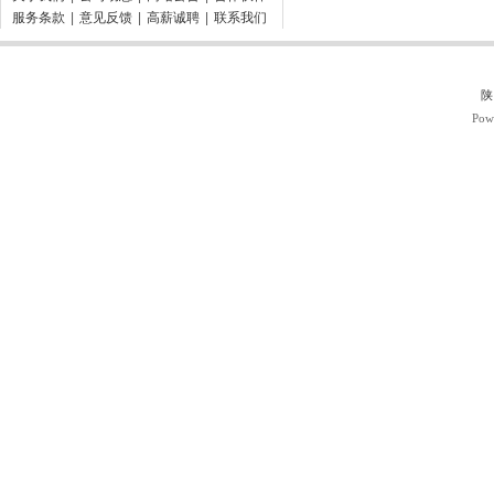
服务条款
|
意见反馈
|
高薪诚聘
|
联系我们
陕
Pow