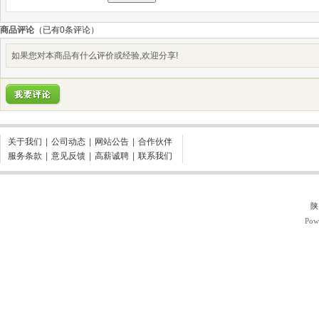
商品评论
（已有
0
条评论）
如果您对本商品有什么评价或经验,欢迎分享!
关于我们
|
公司动态
|
网站公告
|
合作伙伴
服务条款
|
意见反馈
|
高薪诚聘
|
联系我们
陕
Pow