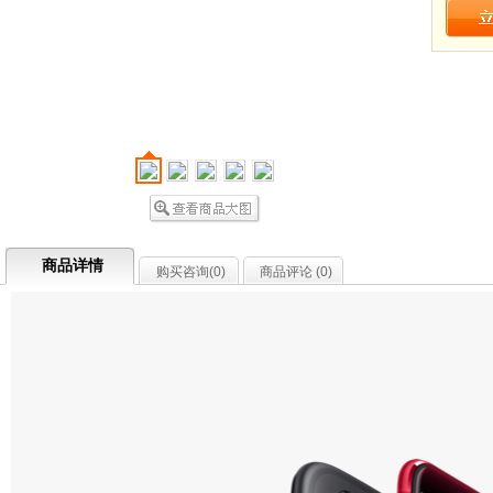
商品详情
购买咨询(
0
)
商品评论 (
0
)