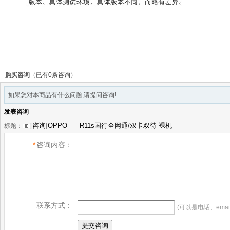
购买咨询
（已有0条咨询）
如果您对本商品有什么问题,请提问咨询!
发表咨询
标题：
*
咨询内容：
联系方式：
(可以是电话、emai