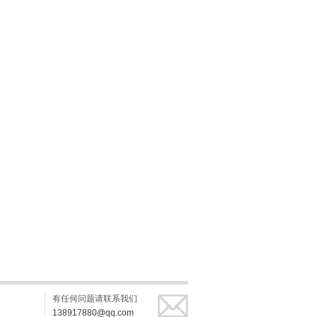
有任何问题请联系我们
138917880@qq.com