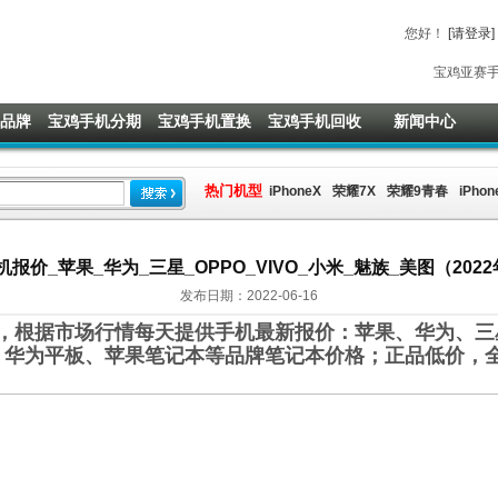
您好
！
[请登录]
宝鸡亚赛手机欢
品牌
宝鸡手机分期
宝鸡手机置换
宝鸡手机回收
新闻中心
热门机型
iPhoneX
荣耀7X
荣耀9青春
iPhon
报价_苹果_华为_三星_OPPO_VIVO_小米_魅族_美图（2022
发布日期：2022-06-16
，根据市场行情每天提供手机最新报价：苹果、华为、三星、
、华为平板、苹果笔记本等品牌笔记本价格；正品低价，