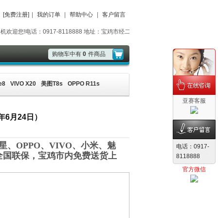
[免费注册]
|
我的订单
|
帮助中心
|
客户留言
您!电话：0917-8118888 地址：宝鸡市经二路银座大厦702
购物车中有
0
件商品
e8
VIVO X20
美图T8s
OPPO R11s
亚赛客服
年6月24日）
OPPO、VIVO、小米、魅
电话：0917-
全国联保，宝鸡市内免费送货上
8118888
官方微信