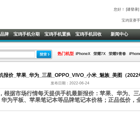
您好
！
[请登录]
宝鸡亚赛手机欢迎
品牌
宝鸡手机分期
宝鸡手机置换
宝鸡手机回收
新闻中心
热门机型
iPhoneX
荣耀7X
荣耀9青春
iPhon
报价_苹果_华为_三星_OPPO_VIVO_小米_魅族_美图（2022
发布日期：2022-06-24
，根据市场行情每天提供手机最新报价：苹果、华为、三星、
、华为平板、苹果笔记本等品牌笔记本价格；正品低价，