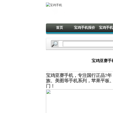
首页
宝鸡手机报价
宝鸡手机
宝鸡亚赛手机
宝鸡亚赛手机，专注国行正品7年
族、美图等手机系列，苹果平板
门！