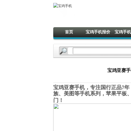
宝鸡亚赛手机欢迎您!电话：
首页
宝鸡手机报价
宝鸡手机
宝鸡亚赛手机
宝鸡亚赛手机，专注国行正品7年
族、美图等手机系列，苹果平板
门！