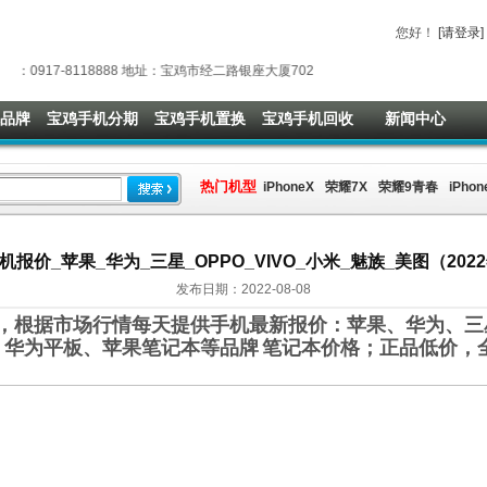
您好
！
[请登录]
0917-8118888 地址：宝鸡市经二路银座大厦702
品牌
宝鸡手机分期
宝鸡手机置换
宝鸡手机回收
新闻中心
热门机型
iPhoneX
荣耀7X
荣耀9青春
iPhon
报价_苹果_华为_三星_OPPO_VIVO_小米_魅族_美图（202
发布日期：2022-08-08
，根据市场行情每天提供手机最新报价：苹果、华为、三星、
、华为平板、苹果笔记本等品牌
笔记本价格；正品低价，