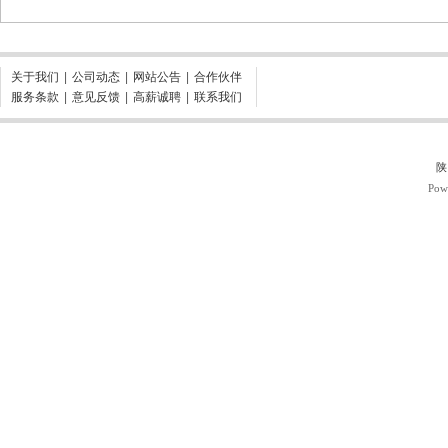
关于我们
|
公司动态
|
网站公告
|
合作伙伴
服务条款
|
意见反馈
|
高薪诚聘
|
联系我们
陕
Pow