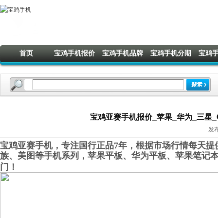
首页
宝鸡手机报价
宝鸡手机品牌
宝鸡手机分期
宝鸡
宝鸡亚赛手机报价_苹果_华为_三星_OP
发布
宝鸡亚赛手机，专注国行正品7年，根据市场行情每天提供
族、美图等手机系列，苹果平板、华为平板、苹果笔记
门！