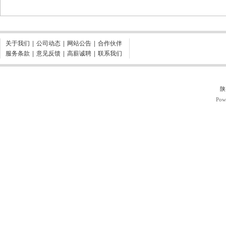
关于我们
|
公司动态
|
网站公告
|
合作伙伴
服务条款
|
意见反馈
|
高薪诚聘
|
联系我们
陕
Pow