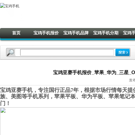
首页
宝鸡手机报价
宝鸡手机品牌
宝鸡手机分期
宝鸡
宝鸡亚赛手机报价_苹果_华为_三星_OPP
发布
宝鸡亚赛手机，专注国行正品7年，根据市场行情每天提供
族、美图等手机系列，苹果平板、华为平板、苹果笔记
门！