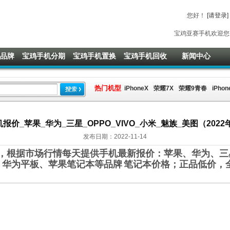
您好
！
[请登录]
宝鸡亚赛手机欢迎您!电话：
品牌
宝鸡手机分期
宝鸡手机置换
宝鸡手机回收
新闻中心
热门机型
iPhoneX
荣耀7X
荣耀9青春
iPhon
价_苹果_华为_三星_OPPO_VIVO_小米_魅族_美图（2022
发布日期：2022-11-14
，根据市场行情每天提供手机最新报价：苹果、华为、三星、
、华为平板、苹果笔记本等品牌
笔记本价格；正品低价，