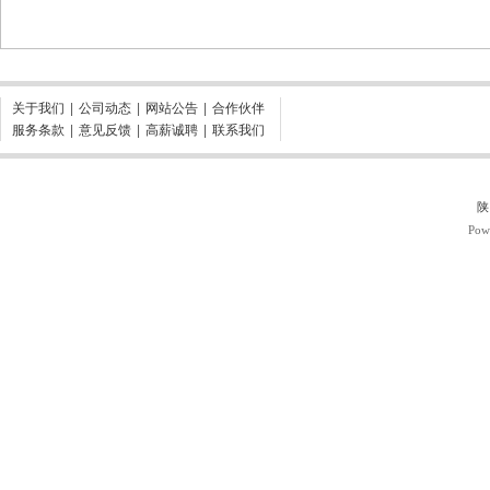
关于我们
|
公司动态
|
网站公告
|
合作伙伴
服务条款
|
意见反馈
|
高薪诚聘
|
联系我们
陕
Pow