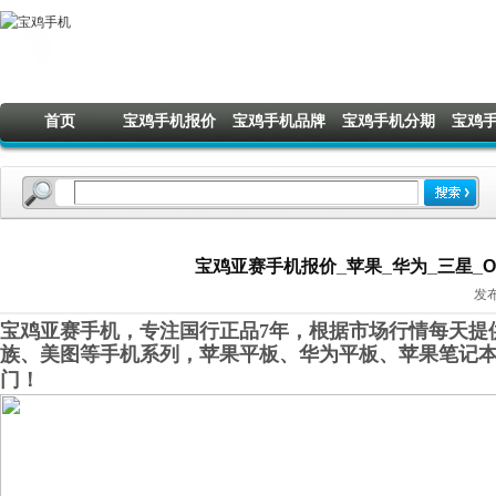
首页
宝鸡手机报价
宝鸡手机品牌
宝鸡手机分期
宝鸡
宝鸡亚赛手机报价_苹果_华为_三星_OPP
发布
宝鸡亚赛手机，专注国行正品7年，根据市场行情每天提供
族、美图等手机系列，苹果平板、华为平板、苹果笔记
门！