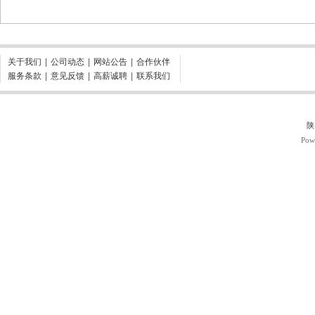
关于我们
|
公司动态
|
网站公告
|
合作伙伴
服务条款
|
意见反馈
|
高薪诚聘
|
联系我们
陕
Pow