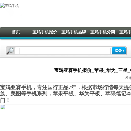
首页
宝鸡手机报价
宝鸡手机品牌
宝鸡手机分期
宝鸡
宝鸡亚赛手机报价_苹果_华为_三星_OP
发布
宝鸡亚赛手机，专注国行正品7年，根据市场行情每天提供
族、美图等手机系列，苹果平板、华为平板、苹果笔记
门！