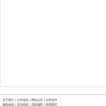
关于我们
|
公司动态
|
网站公告
|
合作伙伴
服务条款
|
意见反馈
|
高薪诚聘
|
联系我们