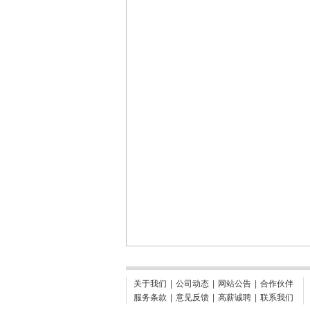
关于我们
|
公司动态
|
网站公告
|
合作伙伴
服务条款
|
意见反馈
|
高薪诚聘
|
联系我们