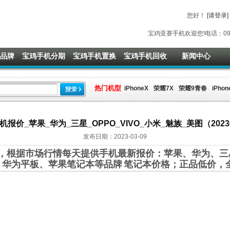
您好
！
[请登录]
宝鸡亚赛手机欢迎您!电话：0917-
品牌
宝鸡手机分期
宝鸡手机置换
宝鸡手机回收
新闻中心
热门机型
iPhoneX
荣耀7X
荣耀9青春
iPhon
报价_苹果_华为_三星_OPPO_VIVO_小米_魅族_美图（202
发布日期：2023-03-09
，根据市场行情每天提供手机最新报价：苹果、华为、三星、
、华为平板、苹果笔记本等品牌
笔记本价格；正品低价，