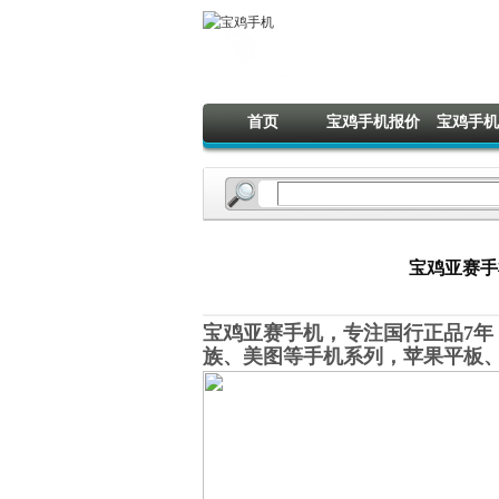
首页
宝鸡手机报价
宝鸡手机
宝鸡亚赛手机
宝鸡亚赛手机，专注国行正品7年
族、美图等手机系列，苹果平板