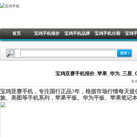
首页
宝鸡手机报价
宝鸡手机品牌
宝鸡手机分期
宝鸡
宝鸡亚赛手机报价_苹果_华为_三星_OP
发布
宝鸡亚赛手机，专注国行正品7年，根据市场行情每天提供
族、美图等手机系列，苹果平板、华为平板、苹果笔记