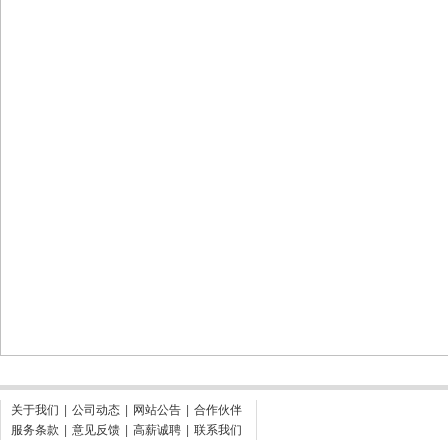
关于我们
|
公司动态
|
网站公告
|
合作伙伴
服务条款
|
意见反馈
|
高薪诚聘
|
联系我们