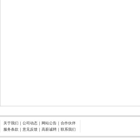
关于我们
|
公司动态
|
网站公告
|
合作伙伴
服务条款
|
意见反馈
|
高薪诚聘
|
联系我们