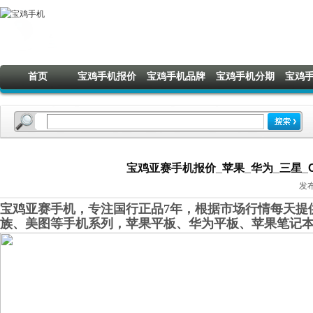
首页
宝鸡手机报价
宝鸡手机品牌
宝鸡手机分期
宝鸡
宝鸡亚赛手机报价_苹果_华为_三星_OP
发布
宝鸡亚赛手机，专注国行正品7年，根据市场行情每天提供
族、美图等手机系列，苹果平板、华为平板、苹果笔记