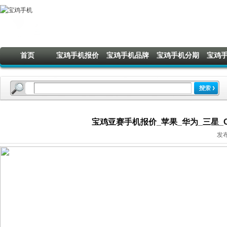
首页
宝鸡手机报价
宝鸡手机品牌
宝鸡手机分期
宝鸡
宝鸡亚赛手机报价_苹果_华为_三星_OP
发布