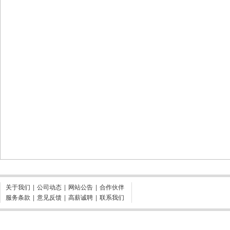
关于我们
|
公司动态
|
网站公告
|
合作伙伴
服务条款
|
意见反馈
|
高薪诚聘
|
联系我们