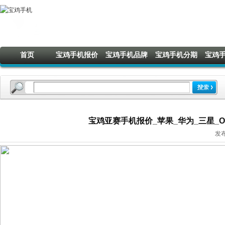
首页
宝鸡手机报价
宝鸡手机品牌
宝鸡手机分期
宝鸡
宝鸡亚赛手机报价_苹果_华为_三星_OPP
发布