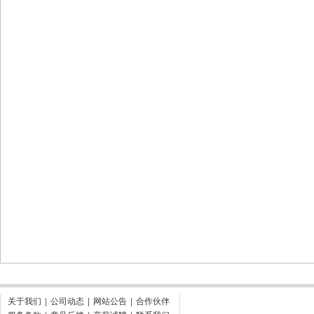
关于我们
|
公司动态
|
网站公告
|
合作伙伴