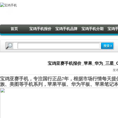
首页
宝鸡手机报价
宝鸡手机品牌
宝鸡手机分期
宝鸡
宝鸡亚赛手机报价_苹果_华为_三星_OP
发布
宝鸡亚赛手机，专注国行正品7年，根据市场行情每天提供
族、美图等手机系列，苹果平板、华为平板、苹果笔记