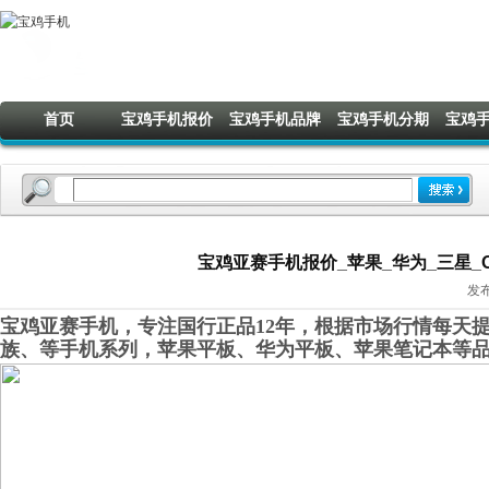
首页
宝鸡手机报价
宝鸡手机品牌
宝鸡手机分期
宝鸡
宝鸡亚赛手机报价_苹果_华为_三星_OP
发布
宝鸡亚赛手机，专注国行正品12年，根据市场行情每天提
族、等手机系列，苹果平板、华为平板、苹果笔记本等