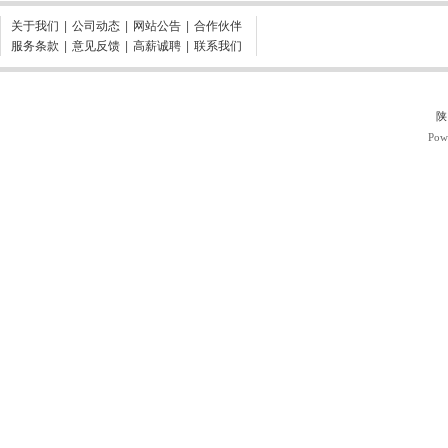
关于我们
|
公司动态
|
网站公告
|
合作伙伴
服务条款
|
意见反馈
|
高薪诚聘
|
联系我们
陕
Pow