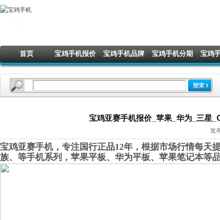
首页
宝鸡手机报价
宝鸡手机品牌
宝鸡手机分期
宝鸡
宝鸡亚赛手机报价_苹果_华为_三星_OP
发布
宝鸡亚赛手机，专注国行正品12年，根据市场行情每天提
族、等手机系列，苹果平板、华为平板、苹果笔记本等