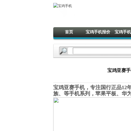
首页
宝鸡手机报价
宝鸡手机
宝鸡亚赛手机
宝鸡亚赛手机，专注国行正品12
族、等手机系列，苹果平板、华