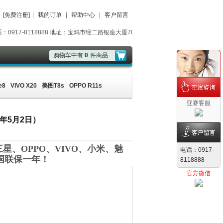
[免费注册]
|
我的订单
|
帮助中心
|
客户留言
17-8118888 地址：宝鸡市经二路银座大厦702
购物车中有
0
件商品
e8
VIVO X20
美图T8s
OPPO R11s
亚赛客服
4年5月2日）
、OPPO、VIVO、小米、魅
电话：0917-
国联保一年！
8118888
官方微信