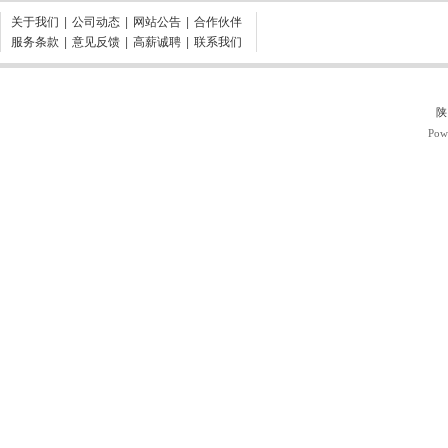
关于我们
|
公司动态
|
网站公告
|
合作伙伴
服务条款
|
意见反馈
|
高薪诚聘
|
联系我们
陕
Pow