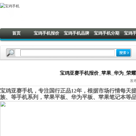
首页
宝鸡手机报价
宝鸡手机品牌
宝鸡手机分期
宝鸡
宝鸡亚赛手机报价_苹果_华为_荣耀_O
发布
宝鸡亚赛手机，专注国行正品12年，根据市场行情每天提
族、等手机系列，苹果平板、华为平板、苹果笔记本等