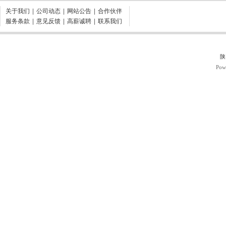
关于我们
|
公司动态
|
网站公告
|
合作伙伴
服务条款
|
意见反馈
|
高薪诚聘
|
联系我们
陕
Pow