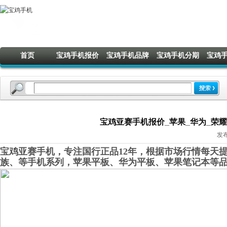
首页
宝鸡手机报价
宝鸡手机品牌
宝鸡手机分期
宝鸡
宝鸡亚赛手机报价_苹果_华为_荣耀_O
发布
宝鸡亚赛手机，专注国行正品12年，根据市场行情每天提
族、等手机系列，苹果平板、华为平板、苹果笔记本等