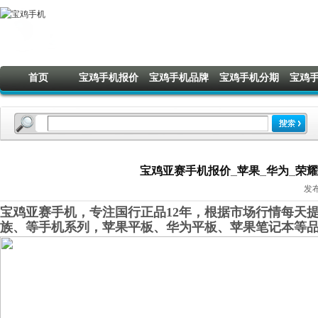
首页
宝鸡手机报价
宝鸡手机品牌
宝鸡手机分期
宝鸡
宝鸡亚赛手机报价_苹果_华为_荣耀_O
发布
宝鸡亚赛手机，专注国行正品12年，根据市场行情每天提
族、等手机系列，苹果平板、华为平板、苹果笔记本等