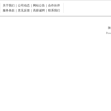
关于我们
|
公司动态
|
网站公告
|
合作伙伴
服务条款
|
意见反馈
|
高薪诚聘
|
联系我们
陕
Pow