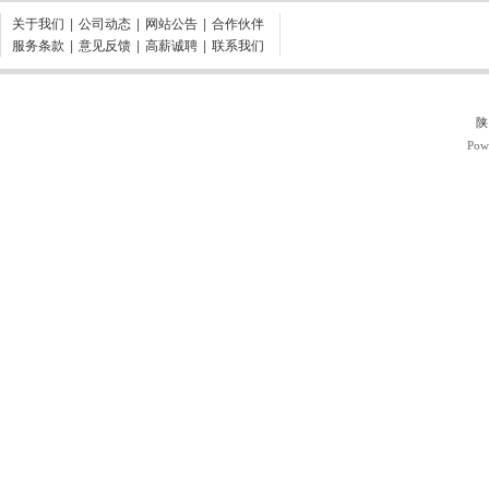
关于我们
|
公司动态
|
网站公告
|
合作伙伴
服务条款
|
意见反馈
|
高薪诚聘
|
联系我们
陕
Pow