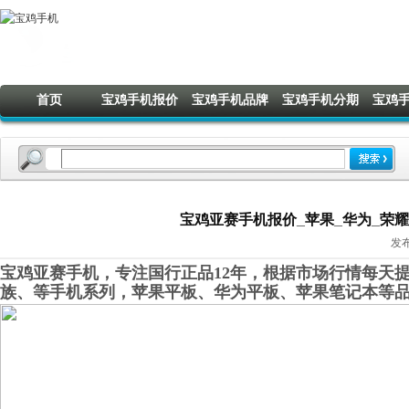
首页
宝鸡手机报价
宝鸡手机品牌
宝鸡手机分期
宝鸡
宝鸡亚赛手机报价_苹果_华为_荣耀_O
发布
宝鸡亚赛手机，专注国行正品12年，根据市场行情每天提
族、等手机系列，苹果平板、华为平板、苹果笔记本等