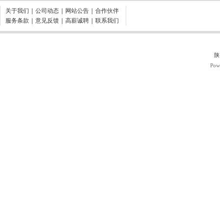
关于我们
|
公司动态
|
网站公告
|
合作伙伴
服务条款
|
意见反馈
|
高薪诚聘
|
联系我们
陕
Pow