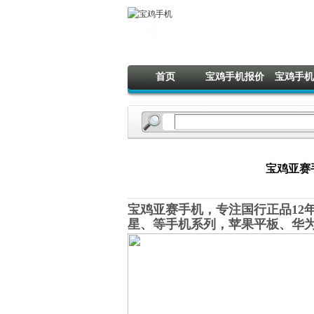
首页
宝鸡手机报价
宝鸡手机
宝鸡亚赛手
宝鸡亚赛手机，专注国行正品12
星
、
等手机系列，苹果平板、华