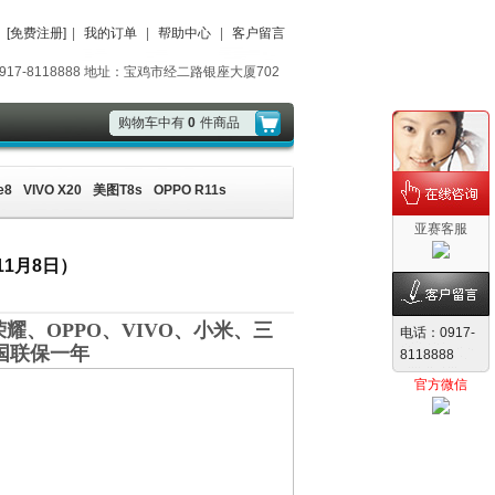
[免费注册]
|
我的订单
|
帮助中心
|
客户留言
-8118888 地址：宝鸡市经二路银座大厦702
购物车中有
0
件商品
e8
VIVO X20
美图T8s
OPPO R11s
亚赛客服
11月8日）
、OPPO、VIVO、小米
、三
电话：0917-
国联保一年
8118888
官方微信