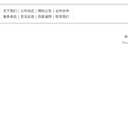
关于我们
|
公司动态
|
网站公告
|
合作伙伴
服务条款
|
意见反馈
|
高薪诚聘
|
联系我们
陕
Pow