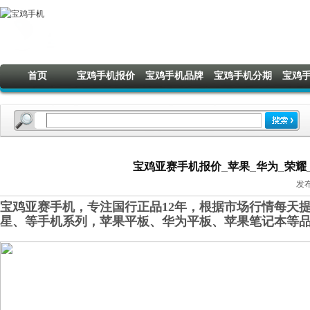
首页
宝鸡手机报价
宝鸡手机品牌
宝鸡手机分期
宝鸡
宝鸡亚赛手机报价_苹果_华为_荣耀_OP
发布
宝鸡亚赛手机，专注国行正品12年，根据市场行情每天提
星
、
等手机系列，苹果平板、华为平板、苹果笔记本等