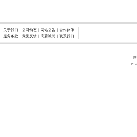
关于我们
|
公司动态
|
网站公告
|
合作伙伴
服务条款
|
意见反馈
|
高薪诚聘
|
联系我们
陕
Pow