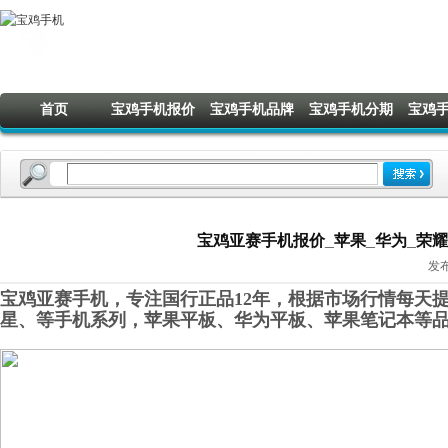
首页
宝鸡手机报价
宝鸡手机品牌
宝鸡手机分期
宝鸡
宝鸡亚赛手机报价_苹果_华为_荣耀_O
发布
宝鸡亚赛手机，专注国行正品12年，根据市场行情每天提
星
、
等手机系列，苹果平板、华为平板、苹果笔记本
等