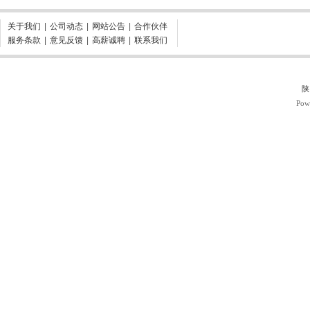
关于我们
|
公司动态
|
网站公告
|
合作伙伴
服务条款
|
意见反馈
|
高薪诚聘
|
联系我们
陕
Pow