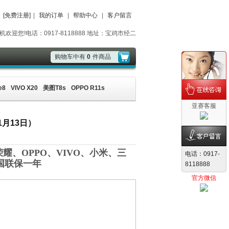
[免费注册]
|
我的订单
|
帮助中心
|
客户留言
您!电话：0917-8118888 地址：宝鸡市经二路银座大厦702
购物车中有
0
件商品
e8
VIVO X20
美图T8s
OPPO R11s
亚赛客服
1月13日）
、OPPO、VIVO、小米
、三
电话：0917-
国联保一年
8118888
官方微信