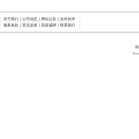
关于我们
|
公司动态
|
网站公告
|
合作伙伴
服务条款
|
意见反馈
|
高薪诚聘
|
联系我们
陕
Pow