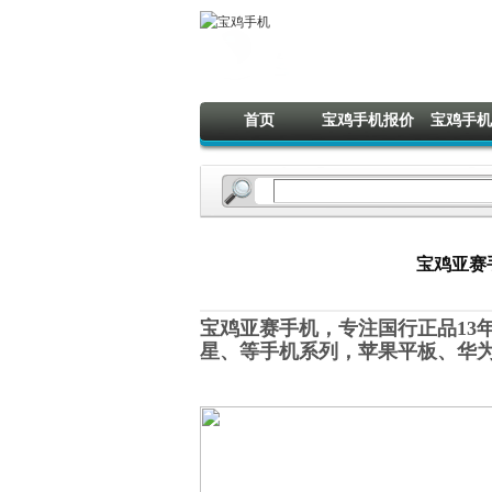
首页
宝鸡手机报价
宝鸡手机
宝鸡亚赛手
宝鸡亚赛手机，专注国行正品13
星
、
等手机系列，苹果平板、华