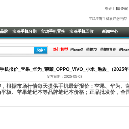
您好
！
[请登录]
宝鸡亚赛手机欢迎您!电话：091
品牌
宝鸡手机分期
宝鸡手机置换
宝鸡手机回收
新闻中心
热门机型
iPhoneX
荣耀7X
荣耀9青春
iPhon
机报价_苹果_华为_荣耀_OPPO_VIVO_小米_魅族_（2025
发布日期：2025-05-08
年，根据市场行情每天提供手机最新报价：苹果、华为、荣耀
为平板
、
苹果笔记本
等
品
牌笔
记本
价格；正品批发价，全