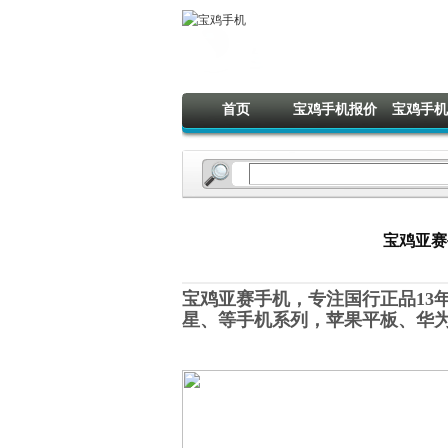
首页
宝鸡手机报价
宝鸡手机
宝鸡亚赛手
宝鸡亚赛手机，专注国行正品13
星
、
等手机系列，苹果平板、华