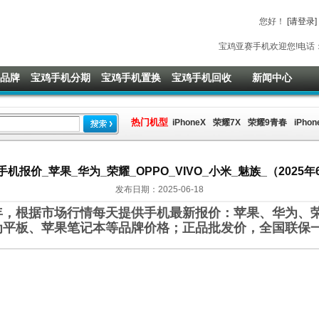
您好
！
[请登录]
宝鸡亚赛手机欢迎您!电话：091
品牌
宝鸡手机分期
宝鸡手机置换
宝鸡手机回收
新闻中心
热门机型
iPhoneX
荣耀7X
荣耀9青春
iPhon
机报价_苹果_华为_荣耀_OPPO_VIVO_小米_魅族_（2025年
发布日期：2025-06-18
年，根据市场行情每天提供手机最新报价：苹果、华为、荣耀
为平板
、
苹果笔记本
等
品
牌价
格；正品批发价，全国联保