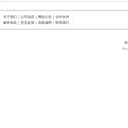
关于我们
|
公司动态
|
网站公告
|
合作伙伴
服务条款
|
意见反馈
|
高薪诚聘
|
联系我们
陕
Pow