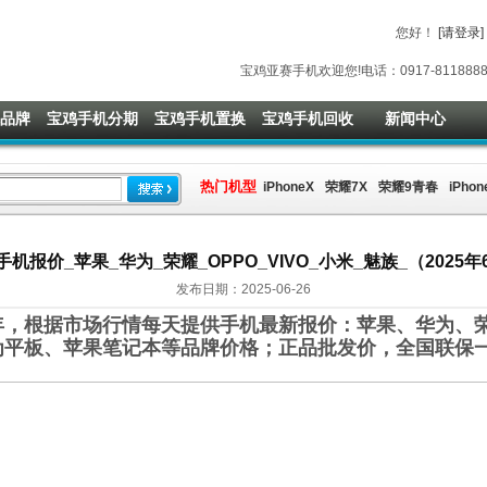
您好
！
[请登录]
宝鸡亚赛手机欢迎您!电话：0917-8118888
品牌
宝鸡手机分期
宝鸡手机置换
宝鸡手机回收
新闻中心
热门机型
iPhoneX
荣耀7X
荣耀9青春
iPhon
机报价_苹果_华为_荣耀_OPPO_VIVO_小米_魅族_（2025年
发布日期：2025-06-26
年，根据市场行情每天提供手机最新报价：苹果、华为、荣耀
为平板
、
苹果笔记本
等
品
牌价
格；正品批发价，全国联保