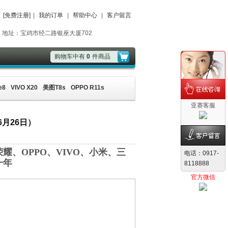
[免费注册]
|
我的订单
|
帮助中心
|
客户留言
 地址：宝鸡市经二路银座大厦702
购物车中有
0
件商品
e8
VIVO X20
美图T8s
OPPO R11s
亚赛客服
6月26日）
、OPPO、VIVO、小米
、三
电话：0917-
一年
8118888
官方微信