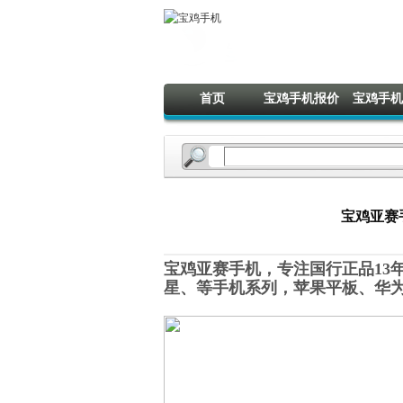
首页
宝鸡手机报价
宝鸡手机
宝鸡亚赛手
宝鸡亚赛手机，专注国行正品13
星
、
等手机系列，苹果平板、华