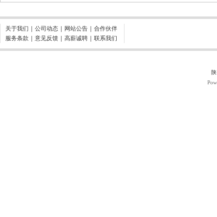
关于我们
|
公司动态
|
网站公告
|
合作伙伴
服务条款
|
意见反馈
|
高薪诚聘
|
联系我们
陕
Pow