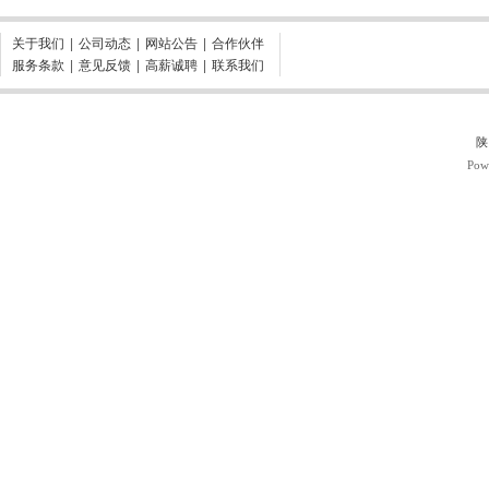
关于我们
|
公司动态
|
网站公告
|
合作伙伴
服务条款
|
意见反馈
|
高薪诚聘
|
联系我们
陕
Pow