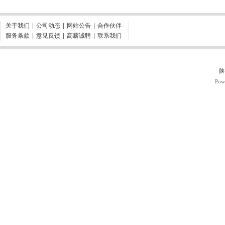
关于我们
|
公司动态
|
网站公告
|
合作伙伴
服务条款
|
意见反馈
|
高薪诚聘
|
联系我们
陕
Pow