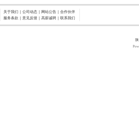
关于我们
|
公司动态
|
网站公告
|
合作伙伴
服务条款
|
意见反馈
|
高薪诚聘
|
联系我们
陕
Pow