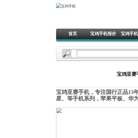
首页
宝鸡手机报价
宝鸡手机
宝鸡亚赛手
宝鸡亚赛手机，专注国行正品13
星
、
等手机系列，苹果平板、华