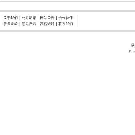
关于我们
|
公司动态
|
网站公告
|
合作伙伴
服务条款
|
意见反馈
|
高薪诚聘
|
联系我们
陕
Pow