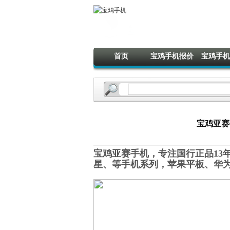
宝鸡亚赛手
首页
宝鸡手机报价
宝鸡手机
宝鸡亚赛手
宝鸡亚赛手机，专注国行正品13
星
、
等手机系列，苹果平板、华