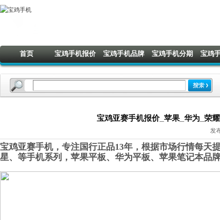
首页
宝鸡手机报价
宝鸡手机品牌
宝鸡手机分期
宝鸡
宝鸡亚赛手机报价_苹果_华为_荣耀_O
发布
宝鸡亚赛手机，专注国行正品13年，根据市场行情每天提
星
、
等手机系列，苹果平板、华为平板
、
苹果笔记本品