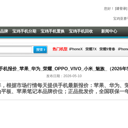
您好
！
[请登录]
宝鸡亚赛手机
品牌
宝鸡手机分期
宝鸡手机置换
宝鸡手机回收
新闻中心
热门机型
iPhoneX
荣耀7X
荣耀9青春
iPhon
机报价_苹果_华为_荣耀_OPPO_VIVO_小米_魅族_（2026年
发布日期：2026-05-10
年，根据市场行情每天提供手机最新报价：苹果、华为、荣耀
为平板
、
苹果笔记本品牌
价位；正品批
发价，全
国联
保一