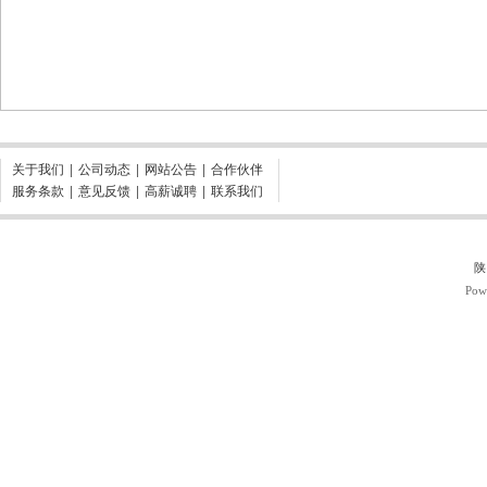
关于我们
|
公司动态
|
网站公告
|
合作伙伴
服务条款
|
意见反馈
|
高薪诚聘
|
联系我们
陕
Pow